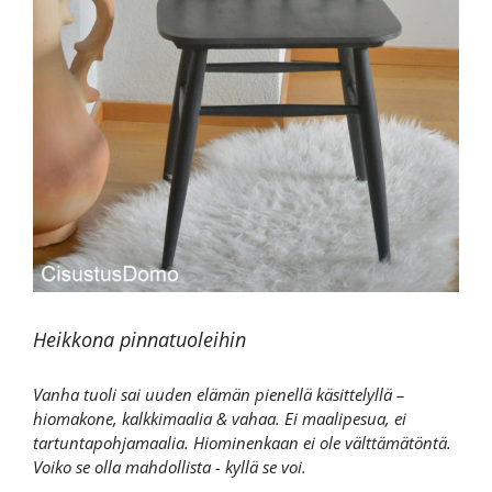
Heikkona pinnatuoleihin
Vanha tuoli sai uuden elämän pienellä käsittelyllä –
hiomakone, kalkkimaalia & vahaa. Ei maalipesua, ei
tartuntapohjamaalia. Hiominenkaan ei ole välttämätöntä.
Voiko se olla mahdollista - kyllä se voi.