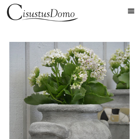
Skip
to
content
View
Larger
Image