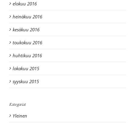
elokuu 2016
heinäkuu 2016
kesäkuu 2016
toukokuu 2016
huhtikuu 2016
lokakuu 2015
syyskuu 2015
Kategoriat
Yleinen