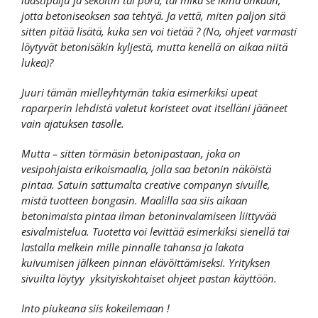
laastipalju ja sekoitin tai pora, tai mikä se ikinä onkaan,
jotta betoniseoksen saa tehtyä. Ja vettä, miten paljon sitä
sitten pitää lisätä, kuka sen voi tietää ? (No, ohjeet varmasti
löytyvät betonisäkin kyljestä, mutta kenellä on aikaa niitä
lukea)?
Juuri tämän mielleyhtymän takia esimerkiksi upeat
raparperin lehdistä valetut koristeet ovat itselläni jääneet
vain ajatuksen tasolle.
Mutta – sitten törmäsin betonipastaan, joka on
vesipohjaista erikoismaalia, jolla saa betonin näköistä
pintaa. Satuin sattumalta
creative companyn
sivuille
,
mistä tuotteen bongasin. Maalilla saa siis aikaan
betonimaista pintaa ilman betoninvalamiseen liittyvää
esivalmistelua. Tuotetta voi levittää esimerkiksi sienellä tai
lastalla melkein mille pinnalle tahansa ja lakata
kuivumisen jälkeen pinnan elävöittämiseksi. Yrityksen
sivuilta löytyy yksityiskohtaiset ohjeet pastan käyttöön.
Into piukeana siis kokeilemaan !