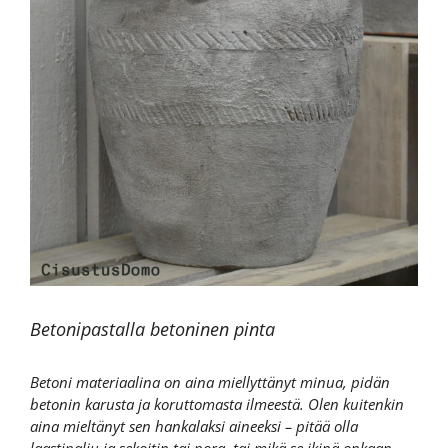
Betonipastalla betoninen pinta
Betoni materiaalina on aina miellyttänyt minua, pidän
betonin karusta ja koruttomasta ilmeestä. Olen kuitenkin
aina mieltänyt sen hankalaksi aineeksi – pitää olla