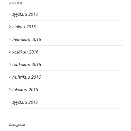
Arkistot
syyskuu 2016
elokuu 2016
heinäkuu 2016
kesäkuu 2016
toukokuu 2016
huhtikuu 2016
lokakuu 2015
syyskuu 2015
Kategoriat