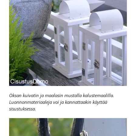
Oksan kuivatin ja maalasin mustalla kalustemaalilla.
Luonnonmateriaaleja voi ja kannattaakin käyttää
sisustuksessa.